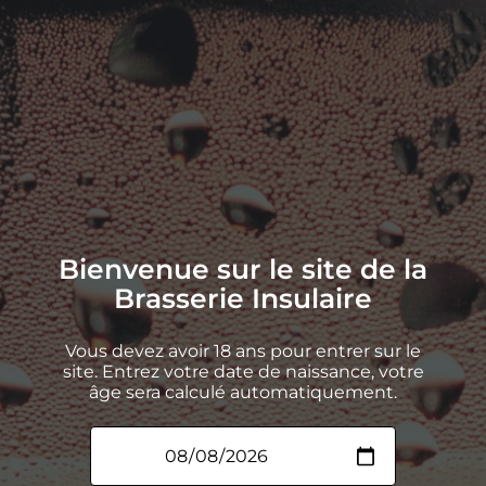
Bienvenue sur le site de la
Brasserie Insulaire
Vous devez avoir 18 ans pour entrer sur le
site. Entrez votre date de naissance, votre
âge sera calculé automatiquement.