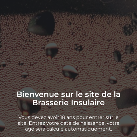
Bienvenue sur le site de la
Brasserie Insulaire
Vous devez avoir 18 ans pour entrer sur le
site. Entrez votre date de naissance, votre
âge sera calculé automatiquement.